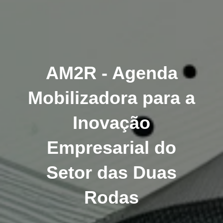
AM2R - Agenda
Mobilizadora para a
Inovação
Empresarial do
Setor das Duas
Rodas