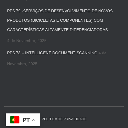
PPS 79 -SERVIÇOS DE DESENVOLVIMENTO DE NOVOS
PRODUTOS (BICICLETAS E COMPONENTES) COM
CARACTERÍSTICAS ALTAMENTE DIFERENCIADORAS
4 de Novembro, 2025
PPS 78 – INTELLIGENT DOCUMENT SCANNING
4 de
Novembro, 2025
PT
POLÍTICA DE PRIVACIDADE