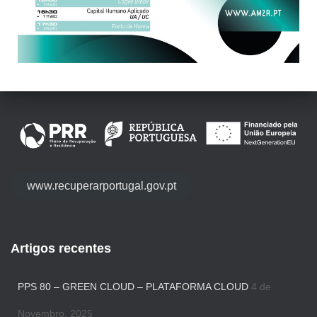
www.recuperarportugal.gov.pt
Artigos recentes
PPS 80 – GREEN CLOUD – PLATAFORMA CLOUD
4 de
Novembro, 2025