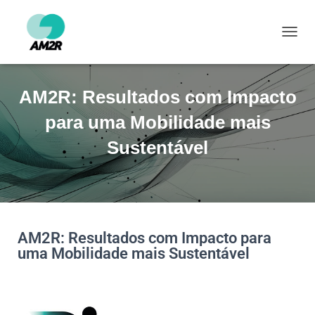
ALTE
AM2R: Resultados com Impacto
para uma Mobilidade mais
Sustentável
AM2R: Resultados com Impacto para
uma Mobilidade mais Sustentável