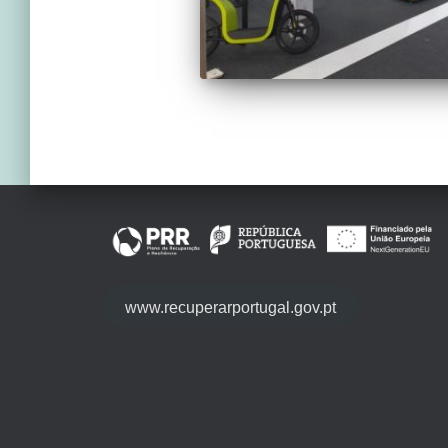
www.recuperarportugal.gov.pt