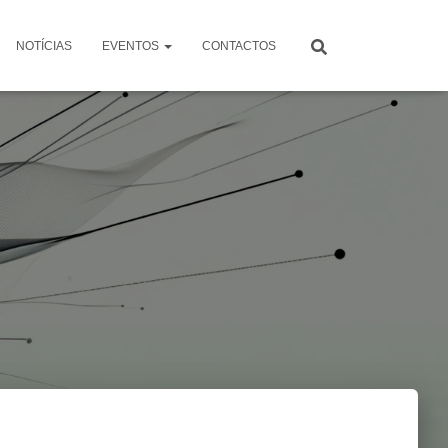
NOTÍCIAS
EVENTOS
CONTACTOS