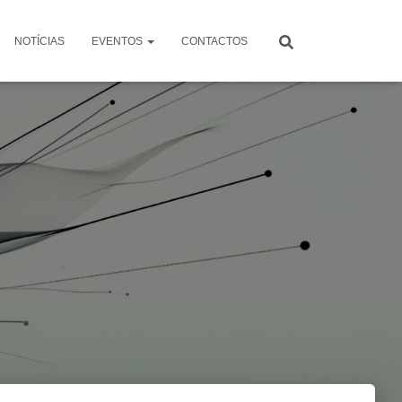
NOTÍCIAS
EVENTOS
CONTACTOS