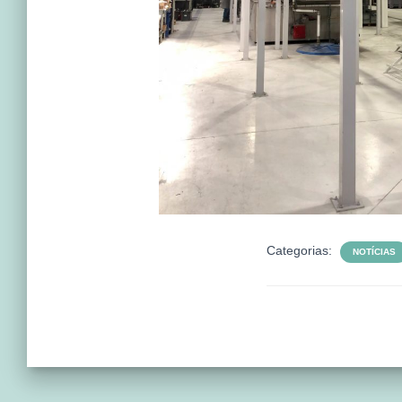
Categorias:
NOTÍCIAS