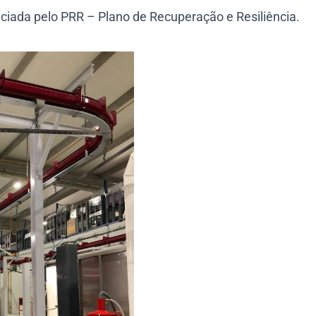
ciada pelo PRR – Plano de Recuperação e Resiliência.