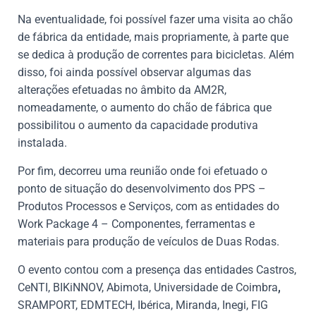
Na eventualidade, foi possível fazer uma visita ao chão
de fábrica da entidade, mais propriamente, à parte que
se dedica à produção de correntes para bicicletas. Além
disso, foi ainda possível observar algumas das
alterações efetuadas no âmbito da AM2R,
nomeadamente, o aumento do chão de fábrica que
possibilitou o aumento da capacidade produtiva
instalada.
Por fim, decorreu uma reunião onde foi efetuado o
ponto de situação do desenvolvimento dos PPS –
Produtos Processos e Serviços, com as entidades do
Work Package 4 – Componentes, ferramentas e
materiais para produção de veículos de Duas Rodas.
O evento contou com a presença das entidades Castros,
CeNTI, BIKiNNOV, Abimota, Universidade de Coimbra
,
SRAMPORT, EDMTECH, Ibérica, Miranda, Inegi, FIG