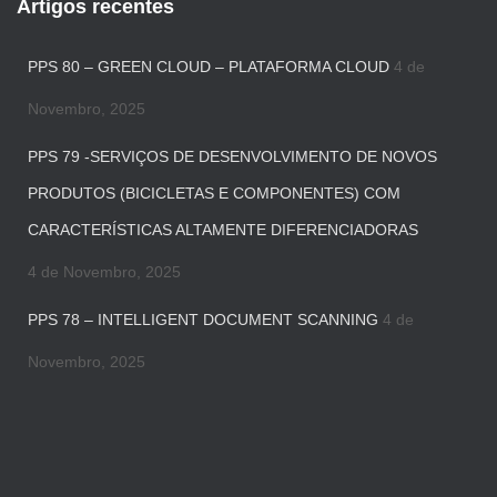
Artigos recentes
PPS 80 – GREEN CLOUD – PLATAFORMA CLOUD
4 de
Novembro, 2025
PPS 79 -SERVIÇOS DE DESENVOLVIMENTO DE NOVOS
PRODUTOS (BICICLETAS E COMPONENTES) COM
CARACTERÍSTICAS ALTAMENTE DIFERENCIADORAS
4 de Novembro, 2025
PPS 78 – INTELLIGENT DOCUMENT SCANNING
4 de
Novembro, 2025