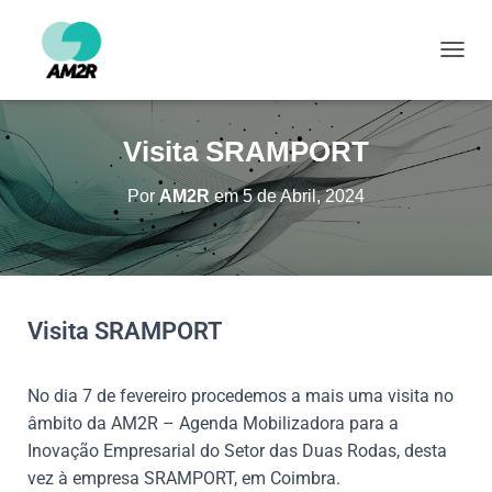
ALTE
Visita SRAMPORT
Por
AM2R
em
5 de Abril, 2024
Visita SRAMPORT
No dia 7 de fevereiro procedemos a mais uma visita no
âmbito da AM2R – Agenda Mobilizadora para a
Inovação Empresarial do Setor das Duas Rodas, desta
vez à empresa SRAMPORT, em Coimbra.