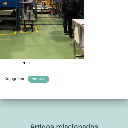
Categorias:
NOTÍCIAS
Artigos relacionados