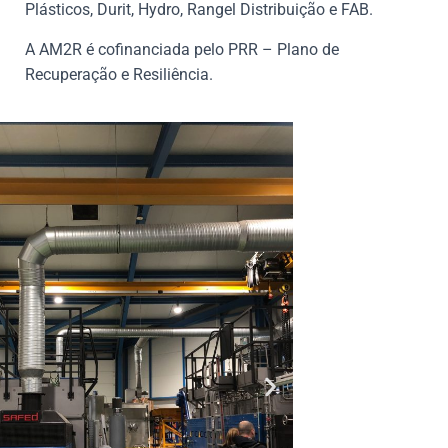
Plásticos, Durit, Hydro, Rangel Distribuição e FAB.
A AM2R é cofinanciada pelo PRR – Plano de
Recuperação e Resiliência.