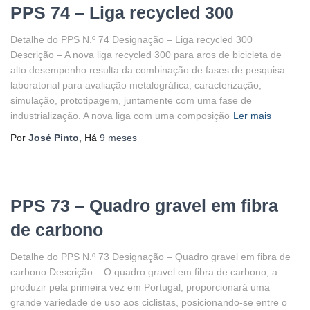
PPS 74 – Liga recycled 300
Detalhe do PPS N.º 74 Designação – Liga recycled 300
Descrição – A nova liga recycled 300 para aros de bicicleta de
alto desempenho resulta da combinação de fases de pesquisa
laboratorial para avaliação metalográfica, caracterização,
simulação, prototipagem, juntamente com uma fase de
industrialização. A nova liga com uma composição
Ler mais
Por
José Pinto
, Há
9 meses
PPS 73 – Quadro gravel em fibra
de carbono
Detalhe do PPS N.º 73 Designação – Quadro gravel em fibra de
carbono Descrição – O quadro gravel em fibra de carbono, a
produzir pela primeira vez em Portugal, proporcionará uma
grande variedade de uso aos ciclistas, posicionando-se entre o