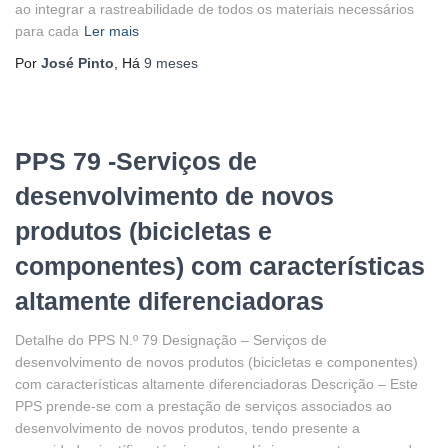
ao integrar a rastreabilidade de todos os materiais necessários
para cada
Ler mais
Por
José Pinto
, Há
9 meses
PPS 79 -Serviços de
desenvolvimento de novos
produtos (bicicletas e
componentes) com características
altamente diferenciadoras
Detalhe do PPS N.º 79 Designação – Serviços de
desenvolvimento de novos produtos (bicicletas e componentes)
com características altamente diferenciadoras Descrição – Este
PPS prende-se com a prestação de serviços associados ao
desenvolvimento de novos produtos, tendo presente a