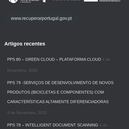
www.recuperarportugal.gov.pt
Artigos recentes
PPS 80 – GREEN CLOUD – PLATAFORMA CLOUD
4 de
Novembro, 2025
PPS 79 -SERVIÇOS DE DESENVOLVIMENTO DE NOVOS
PRODUTOS (BICICLETAS E COMPONENTES) COM
CARACTERÍSTICAS ALTAMENTE DIFERENCIADORAS
4 de Novembro, 2025
PPS 78 – INTELLIGENT DOCUMENT SCANNING
4 de