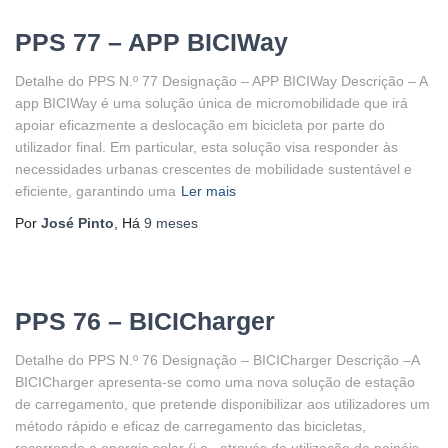
PPS 77 – APP BICIWay
Detalhe do PPS N.º 77 Designação – APP BICIWay Descrição – A
app BICIWay é uma solução única de micromobilidade que irá
apoiar eficazmente a deslocação em bicicleta por parte do
utilizador final. Em particular, esta solução visa responder às
necessidades urbanas crescentes de mobilidade sustentável e
eficiente, garantindo uma
Ler mais
Por
José Pinto
, Há
9 meses
PPS 76 – BICICharger
Detalhe do PPS N.º 76 Designação – BICICharger Descrição –A
BICICharger apresenta-se como uma nova solução de estação
de carregamento, que pretende disponibilizar aos utilizadores um
método rápido e eficaz de carregamento das bicicletas,