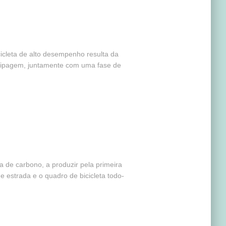
icleta de alto desempenho resulta da
totipagem, juntamente com uma fase de
 de carbono, a produzir pela primeira
 estrada e o quadro de bicicleta todo-