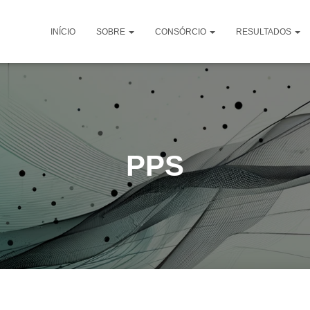
INÍCIO
SOBRE
CONSÓRCIO
RESULTADOS
PPS