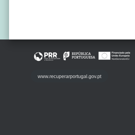
www.recuperarportugal.gov.pt