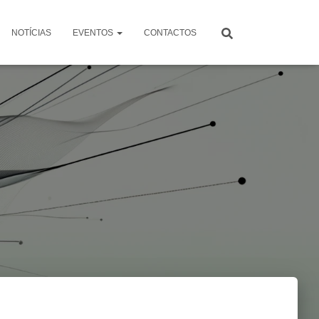
NOTÍCIAS
EVENTOS
CONTACTOS