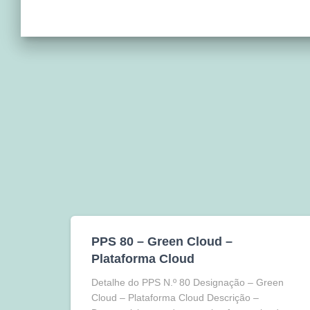
PPS 80 – Green Cloud –
Plataforma Cloud
Detalhe do PPS N.º 80 Designação – Green
Cloud – Plataforma Cloud Descrição –