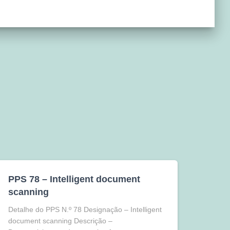
PPS 78 – Intelligent document
scanning
Detalhe do PPS N.º 78 Designação – Intelligent
document scanning Descrição –