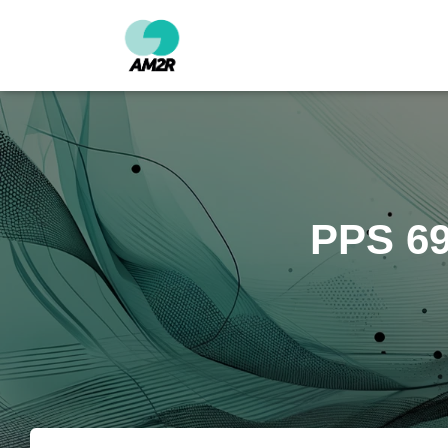
PPS 69