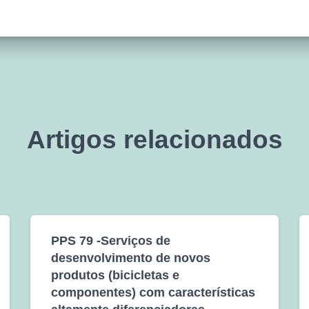
Artigos relacionados
PPS 79 -Serviços de
desenvolvimento de novos
produtos (bicicletas e
componentes) com características