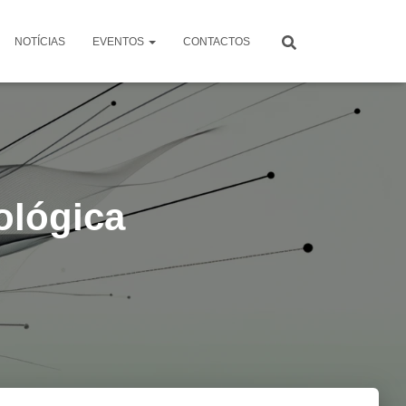
NOTÍCIAS
EVENTOS
CONTACTOS
ológica