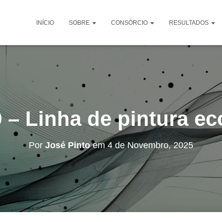
INÍCIO
SOBRE
CONSÓRCIO
RESULTADOS
 – Linha de pintura ec
Por
José Pinto
em
4 de Novembro, 2025